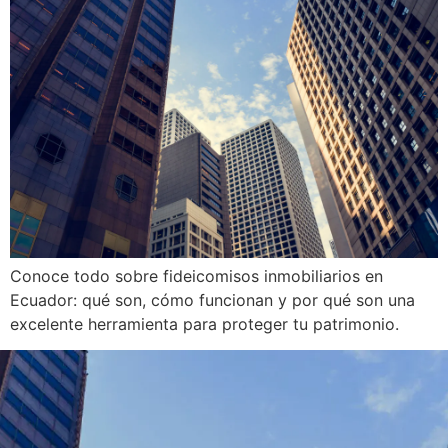
Conoce todo sobre fideicomisos inmobiliarios en
Ecuador: qué son, cómo funcionan y por qué son una
excelente herramienta para proteger tu patrimonio.