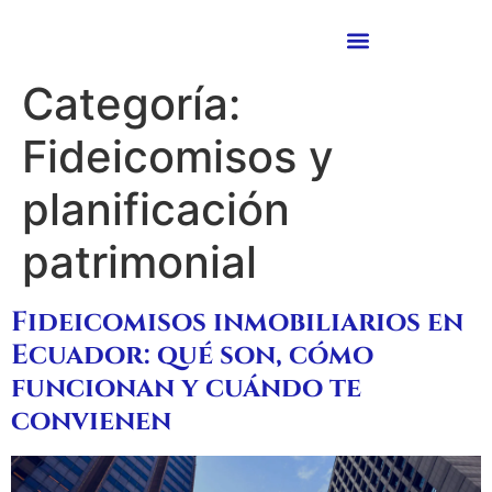
Categoría:
Fideicomisos y
planificación
patrimonial
Fideicomisos inmobiliarios en
Ecuador: qué son, cómo
funcionan y cuándo te
convienen